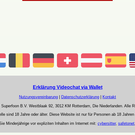
Erklärung Videochat via Wallet
Nutzungsvereinbarung
|
Datenschutzerklärung
|
Kontakt
5 Superfoon B.V. Westblaak 92, 3012 KM Rotterdam, Die Niederlanden. Alle R
lle sind 18 Jahre oder älter. Diese Website ist nur für Personen ab 18 Jahren
ie Minderjährige vor expliziten Inhalten im Internet mit:
cybersitter
,
safetonet