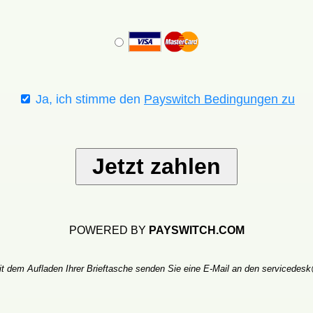
Ja, ich stimme den
Payswitch Bedingungen zu
Jetzt zahlen
POWERED BY
PAYSWITCH.COM
t dem Aufladen Ihrer Brieftasche senden Sie eine E-Mail an den servicedes