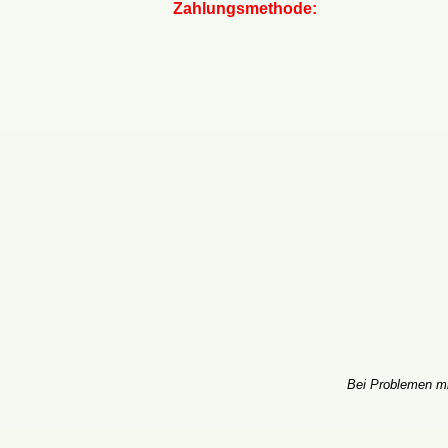
Zahlungsmethode:
Bei Problemen mi